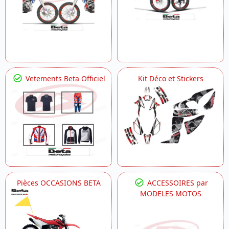
Vetements Beta Officiel
Kit Déco et Stickers
Pièces OCCASIONS BETA
ACCESSOIRES par
MODELES MOTOS