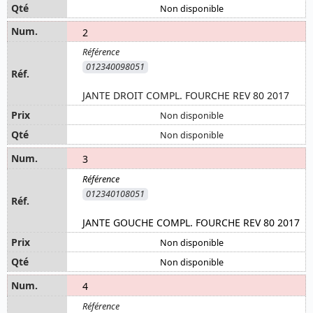
Non disponible
2
012340098051
JANTE DROIT COMPL. FOURCHE REV 80 2017
Non disponible
Non disponible
3
012340108051
JANTE GOUCHE COMPL. FOURCHE REV 80 2017
Non disponible
Non disponible
4