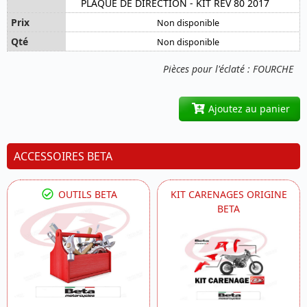
PLAQUE DE DIRECTION - KIT REV 80 2017
Non disponible
Non disponible
Pièces pour l'éclaté : FOURCHE
Ajoutez au panier
ACCESSOIRES BETA
OUTILS BETA
KIT CARENAGES ORIGINE
BETA