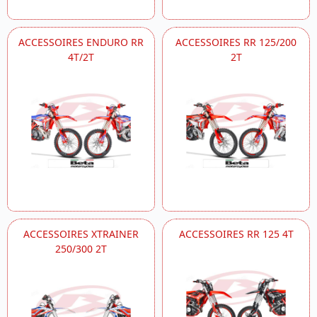
ACCESSOIRES ENDURO RR
ACCESSOIRES RR 125/200
4T/2T
2T
ACCESSOIRES XTRAINER
ACCESSOIRES RR 125 4T
250/300 2T