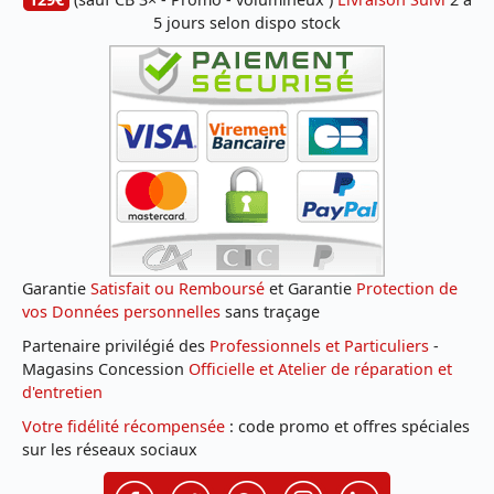
5 jours selon dispo stock
Garantie
Satisfait ou Remboursé
et Garantie
Protection de
vos Données personnelles
sans traçage
Partenaire privilégié des
Professionnels et Particuliers
-
Magasins Concession
Officielle et Atelier de réparation et
d'entretien
Votre fidélité récompensée
: code promo et offres spéciales
sur les réseaux sociaux