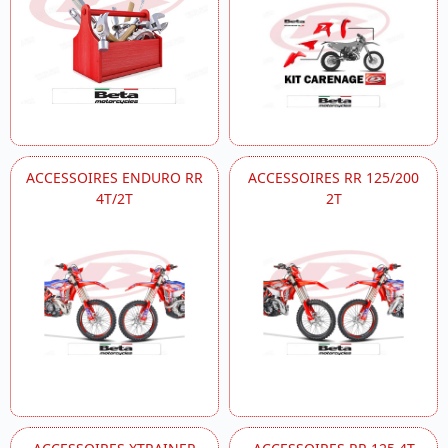
ACCESSOIRES ENDURO RR
ACCESSOIRES RR 125/200
4T/2T
2T