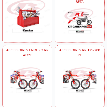
BETA
ACCESSOIRES ENDURO RR
ACCESSOIRES RR 125/200
4T/2T
2T