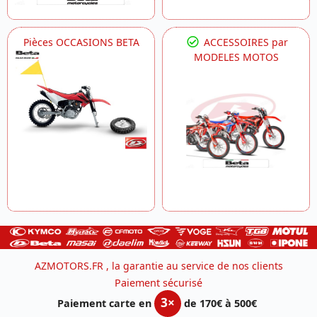
Pièces OCCASIONS BETA
ACCESSOIRES par
MODELES MOTOS
AZMOTORS.FR , la garantie au service de nos clients
Paiement sécurisé
3×
Paiement carte en
de 170€ à 500€