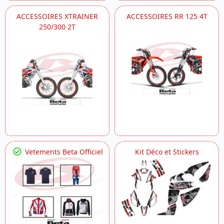
ACCESSOIRES XTRAINER
ACCESSOIRES RR 125 4T
250/300 2T
Vetements Beta Officiel
Kit Déco et Stickers