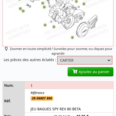
Zoomer en toute simplicité ! Survolez pour zoomer, ou cliquez pour
agrandir
Les pièces des autres éclatés :
Ajoutez au panier
1
28.06887.800
JEU BAGUES SPY REV 80 BETA