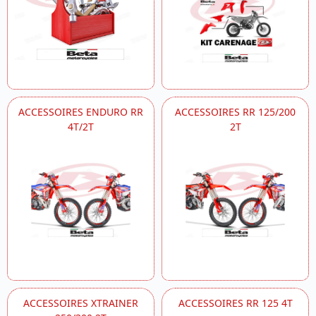
ACCESSOIRES ENDURO RR
ACCESSOIRES RR 125/200
4T/2T
2T
ACCESSOIRES XTRAINER
ACCESSOIRES RR 125 4T