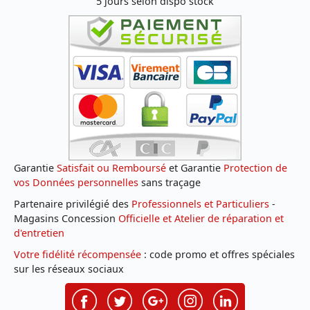
5 jours selon dispo stock
Garantie
Satisfait ou Remboursé
et Garantie
Protection de
vos Données personnelles
sans traçage
Partenaire privilégié des
Professionnels et Particuliers
-
Magasins Concession
Officielle et Atelier de réparation et
d'entretien
Votre fidélité récompensée
: code promo et offres spéciales
sur les réseaux sociaux