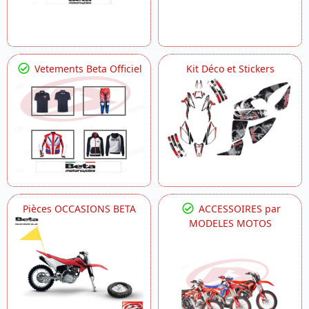
Vetements Beta Officiel
Kit Déco et Stickers
Pièces OCCASIONS BETA
ACCESSOIRES par
MODELES MOTOS