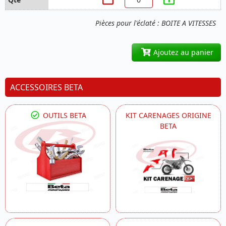
Pièces pour l'éclaté : BOITE A VITESSES
Ajoutez au panier
ACCESSOIRES BETA
OUTILS BETA
KIT CARENAGES ORIGINE
BETA