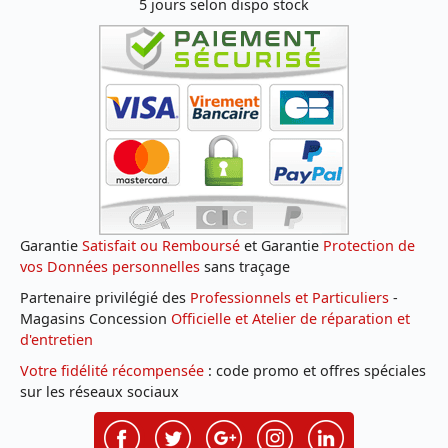
5 jours selon dispo stock
Garantie
Satisfait ou Remboursé
et Garantie
Protection de
vos Données personnelles
sans traçage
Partenaire privilégié des
Professionnels et Particuliers
-
Magasins Concession
Officielle et Atelier de réparation et
d'entretien
Votre fidélité récompensée
: code promo et offres spéciales
sur les réseaux sociaux