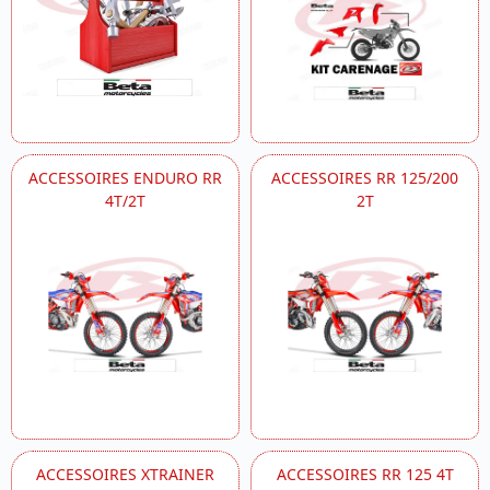
ACCESSOIRES ENDURO RR
ACCESSOIRES RR 125/200
4T/2T
2T
ACCESSOIRES XTRAINER
ACCESSOIRES RR 125 4T