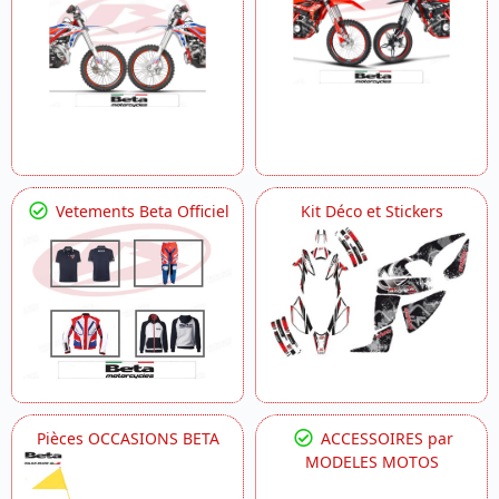
Vetements Beta Officiel
Kit Déco et Stickers
Pièces OCCASIONS BETA
ACCESSOIRES par
MODELES MOTOS