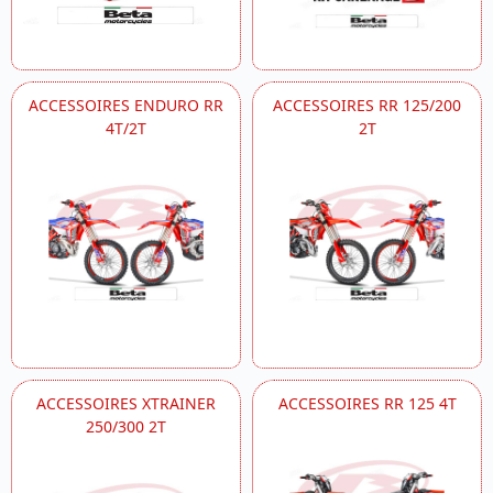
ACCESSOIRES ENDURO RR
ACCESSOIRES RR 125/200
4T/2T
2T
ACCESSOIRES XTRAINER
ACCESSOIRES RR 125 4T
250/300 2T