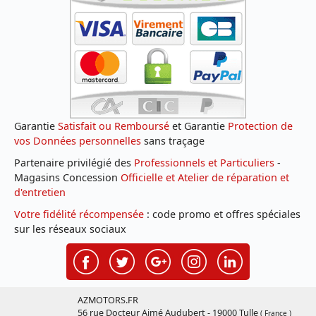
Garantie
Satisfait ou Remboursé
et Garantie
Protection de
vos Données personnelles
sans traçage
Partenaire privilégié des
Professionnels et Particuliers
-
Magasins Concession
Officielle et Atelier de réparation et
d'entretien
Votre fidélité récompensée
: code promo et offres spéciales
sur les réseaux sociaux
AZMOTORS.FR
56 rue Docteur Aimé Audubert - 19000 Tulle
( France )