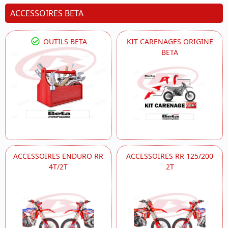
ACCESSOIRES BETA
OUTILS BETA
KIT CARENAGES ORIGINE
BETA
ACCESSOIRES ENDURO RR
ACCESSOIRES RR 125/200
4T/2T
2T