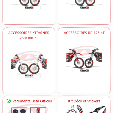
ACCESSOIRES XTRAINER
ACCESSOIRES RR 125 4T
250/300 2T
Vetements Beta Officiel
Kit Déco et Stickers