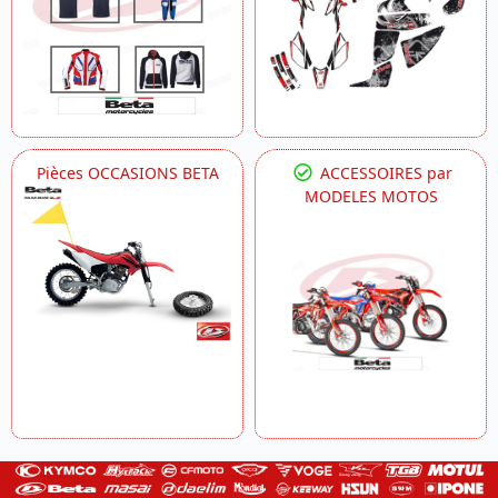
Pièces OCCASIONS BETA
ACCESSOIRES par
MODELES MOTOS