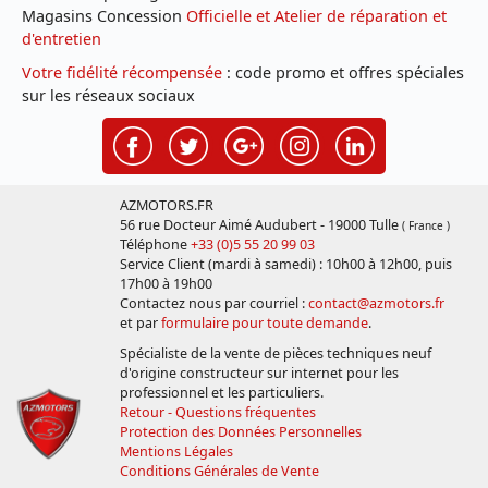
Magasins Concession
Officielle et Atelier de réparation et
d'entretien
Votre fidélité récompensée
: code promo et offres spéciales
sur les réseaux sociaux
AZMOTORS.FR
56 rue Docteur Aimé Audubert - 19000 Tulle
( France )
Téléphone
+33 (0)5 55 20 99 03
Service Client (mardi à samedi) : 10h00 à 12h00, puis
17h00 à 19h00
Contactez nous par courriel :
contact@azmotors.fr
et par
formulaire pour toute demande
.
Spécialiste de la vente de pièces techniques neuf
d'origine constructeur sur internet pour les
professionnel et les particuliers.
Retour - Questions fréquentes
Protection des Données Personnelles
Mentions Légales
Conditions Générales de Vente