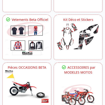
Vetements Beta Officiel
Kit Déco et Stickers
Pièces OCCASIONS BETA
ACCESSOIRES par
MODELES MOTOS