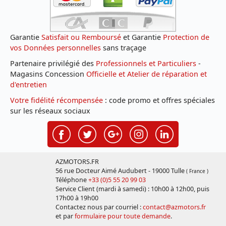
Garantie
Satisfait ou Remboursé
et Garantie
Protection de
vos Données personnelles
sans traçage
Partenaire privilégié des
Professionnels et Particuliers
-
Magasins Concession
Officielle et Atelier de réparation et
d'entretien
Votre fidélité récompensée
: code promo et offres spéciales
sur les réseaux sociaux
AZMOTORS.FR
56 rue Docteur Aimé Audubert - 19000 Tulle
( France )
Téléphone
+33 (0)5 55 20 99 03
Service Client (mardi à samedi) : 10h00 à 12h00, puis
17h00 à 19h00
Contactez nous par courriel :
contact@azmotors.fr
et par
formulaire pour toute demande
.