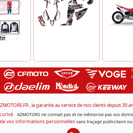
ZMOTORS.FR , la garantie au service de nos clients depuis 30 a
curisé
AZMOTORS ne connait pas et ne mémorise pas vos donné
 de vos informations personnelles
sans traçage publicitaire ou