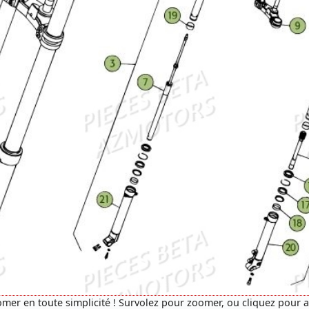
mer en toute simplicité ! Survolez pour zoomer, ou cliquez pour 