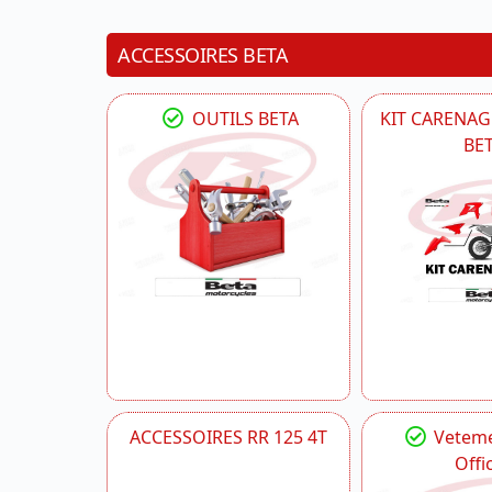
ACCESSOIRES BETA
OUTILS BETA
KIT CARENAG
BE
ACCESSOIRES RR 125 4T
Veteme
Offic