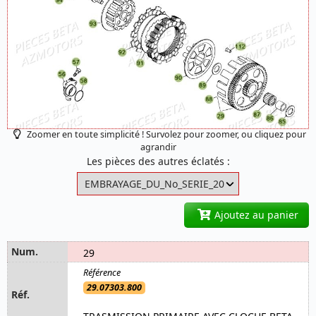
Zoomer en toute simplicité ! Survolez pour zoomer, ou cliquez pour
agrandir
Les pièces des autres éclatés :
Ajoutez au panier
29
29.07303.800