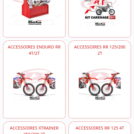
ACCESSOIRES ENDURO RR
ACCESSOIRES RR 125/200
4T/2T
2T
ACCESSOIRES XTRAINER
ACCESSOIRES RR 125 4T