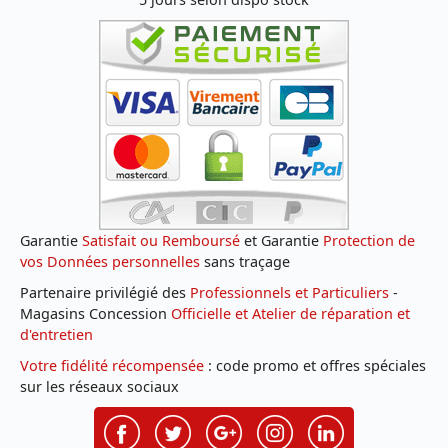
Garantie
Satisfait ou Remboursé
et Garantie
Protection de
vos Données personnelles
sans traçage
Partenaire privilégié des
Professionnels et Particuliers
-
Magasins Concession
Officielle et Atelier de réparation et
d'entretien
Votre fidélité récompensée
: code promo et offres spéciales
sur les réseaux sociaux