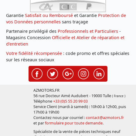
Garantie
Satisfait ou Remboursé
et Garantie
Protection de
vos Données personnelles
sans traçage
Partenaire privilégié des
Professionnels et Particuliers
-
Magasins Concession
Officielle et Atelier de réparation et
d'entretien
Votre fidélité récompensée
: code promo et offres spéciales
sur les réseaux sociaux
AZMOTORS.FR
56 rue Docteur Aimé Audubert - 19000 Tulle
( France )
Téléphone
+33 (0)5 55 20 99 03
Service Client (mardi à samedi) : 10h00 à 12h00, puis
17h00 à 19h00
Contactez nous par courriel :
contact@azmotors.fr
et par
formulaire pour toute demande
.
Spécialiste de la vente de pièces techniques neuf