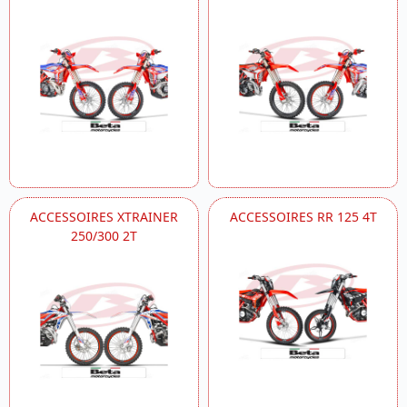
ACCESSOIRES XTRAINER
ACCESSOIRES RR 125 4T
250/300 2T