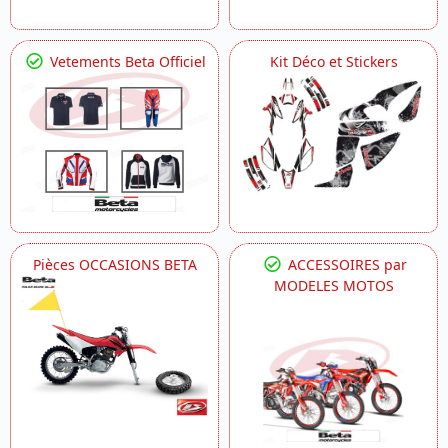
Vetements Beta Officiel
Kit Déco et Stickers
Pièces OCCASIONS BETA
ACCESSOIRES par
MODELES MOTOS