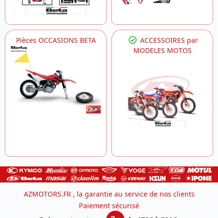
Pièces OCCASIONS BETA
ACCESSOIRES par
MODELES MOTOS
AZMOTORS.FR , la garantie au service de nos clients
Paiement sécurisé