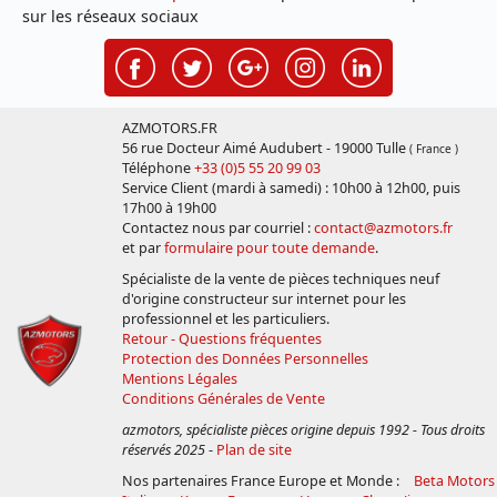
sur les réseaux sociaux
AZMOTORS.FR
56 rue Docteur Aimé Audubert - 19000 Tulle
( France )
Téléphone
+33 (0)5 55 20 99 03
Service Client (mardi à samedi) : 10h00 à 12h00, puis
17h00 à 19h00
Contactez nous par courriel :
contact@azmotors.fr
et par
formulaire pour toute demande
.
Spécialiste de la vente de pièces techniques neuf
d'origine constructeur sur internet pour les
professionnel et les particuliers.
Retour - Questions fréquentes
Protection des Données Personnelles
Mentions Légales
Conditions Générales de Vente
azmotors, spécialiste pièces origine depuis 1992 - Tous droits
réservés 2025
-
Plan de site
Nos partenaires France Europe et Monde :
Beta Motors