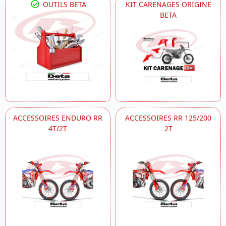
OUTILS BETA
KIT CARENAGES ORIGINE
BETA
ACCESSOIRES ENDURO RR
ACCESSOIRES RR 125/200
4T/2T
2T