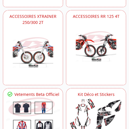
ACCESSOIRES XTRAINER
ACCESSOIRES RR 125 4T
250/300 2T
Vetements Beta Officiel
Kit Déco et Stickers