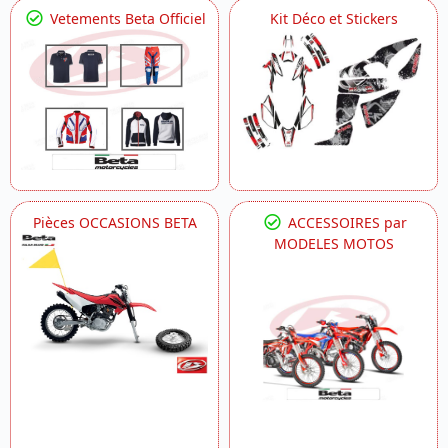
Vetements Beta Officiel
Kit Déco et Stickers
Pièces OCCASIONS BETA
ACCESSOIRES par
MODELES MOTOS