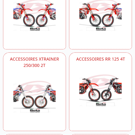
ACCESSOIRES XTRAINER
ACCESSOIRES RR 125 4T
250/300 2T