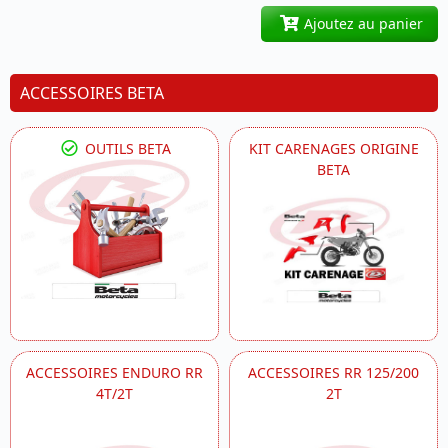
Ajoutez au panier
ACCESSOIRES BETA
OUTILS BETA
KIT CARENAGES ORIGINE
BETA
ACCESSOIRES ENDURO RR
ACCESSOIRES RR 125/200
4T/2T
2T