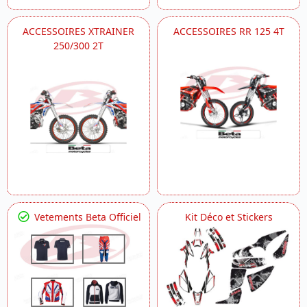
ACCESSOIRES XTRAINER
ACCESSOIRES RR 125 4T
250/300 2T
Vetements Beta Officiel
Kit Déco et Stickers