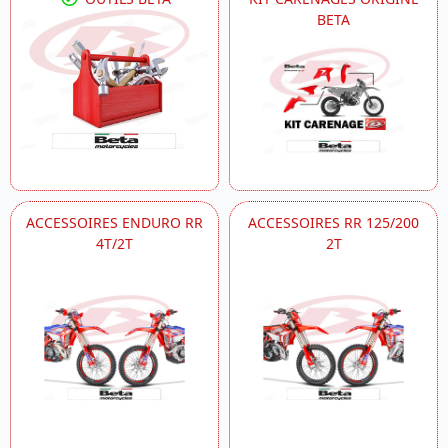
BETA
ACCESSOIRES ENDURO RR
ACCESSOIRES RR 125/200
4T/2T
2T