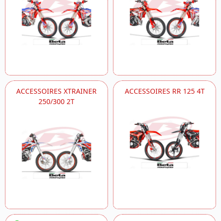
ACCESSOIRES XTRAINER
ACCESSOIRES RR 125 4T
250/300 2T