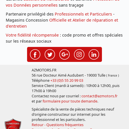
vos Données personnelles
sans traçage
Partenaire privilégié des
Professionnels et Particuliers
-
Magasins Concession
Officielle et Atelier de réparation et
d'entretien
Votre fidélité récompensée
: code promo et offres spéciales
sur les réseaux sociaux
AZMOTORS.FR
56 rue Docteur Aimé Audubert - 19000 Tulle
( France )
Téléphone
+33 (0)5 55 20 99 03
Service Client (mardi à samedi) : 10h00 à 12h00, puis
17h00 à 19h00
Contactez nous par courriel :
contact@azmotors.fr
et par
formulaire pour toute demande
.
Spécialiste de la vente de pièces techniques neuf
d'origine constructeur sur internet pour les
professionnel et les particuliers.
Retour - Questions fréquentes