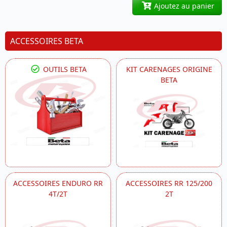
Ajoutez au panier
ACCESSOIRES BETA
OUTILS BETA
KIT CARENAGES ORIGINE
BETA
ACCESSOIRES ENDURO RR
ACCESSOIRES RR 125/200
4T/2T
2T