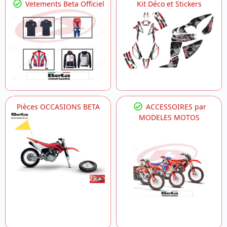
Vetements Beta Officiel
Kit Déco et Stickers
Pièces OCCASIONS BETA
ACCESSOIRES par
MODELES MOTOS