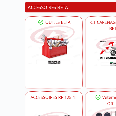
ACCESSOIRES BETA
OUTILS BETA
KIT CARENAG
BE
ACCESSOIRES RR 125 4T
Veteme
Offic