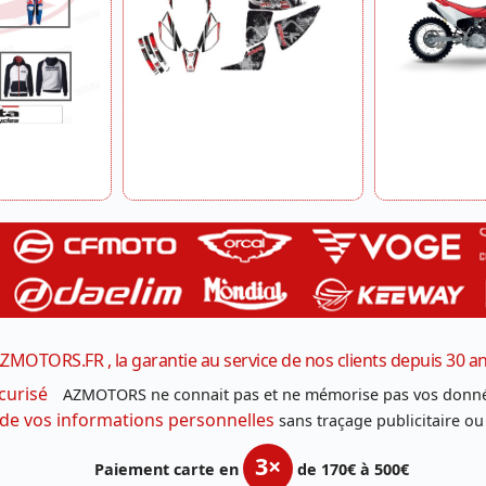
ZMOTORS.FR , la garantie au service de nos clients depuis 30 a
curisé
AZMOTORS ne connait pas et ne mémorise pas vos donné
 de vos informations personnelles
sans traçage publicitaire ou
3×
Paiement carte en
de 170€ à 500€