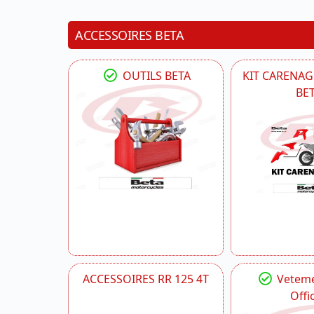
ACCESSOIRES BETA
OUTILS BETA
KIT CARENAG
BE
ACCESSOIRES RR 125 4T
Veteme
Offic