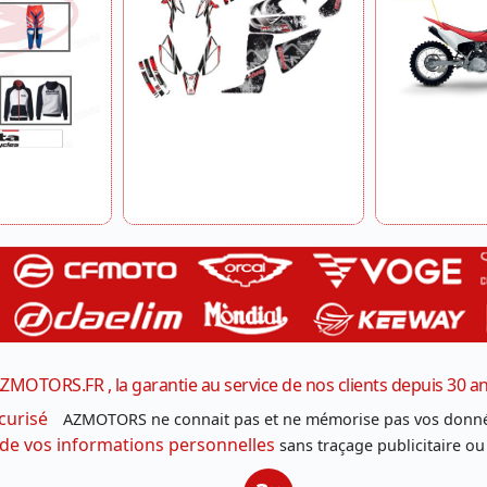
ZMOTORS.FR , la garantie au service de nos clients depuis 30 a
curisé
AZMOTORS ne connait pas et ne mémorise pas vos donné
 de vos informations personnelles
sans traçage publicitaire ou