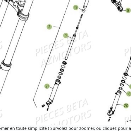
mer en toute simplicité ! Survolez pour zoomer, ou cliquez pour 