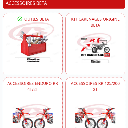
ACCESSOIRES BETA
OUTILS BETA
KIT CARENAGES ORIGINE
BETA
ACCESSOIRES ENDURO RR
ACCESSOIRES RR 125/200
4T/2T
2T