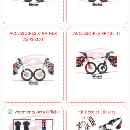
ACCESSOIRES XTRAINER
ACCESSOIRES RR 125 4T
250/300 2T
Vetements Beta Officiel
Kit Déco et Stickers