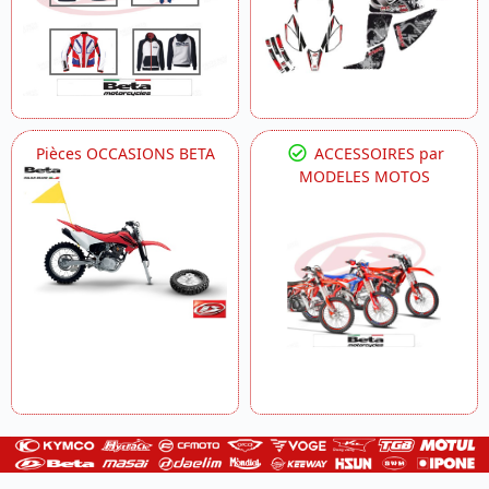
Pièces OCCASIONS BETA
ACCESSOIRES par
MODELES MOTOS