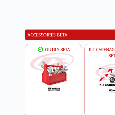
ACCESSOIRES BETA
OUTILS BETA
KIT CARENAG
BE