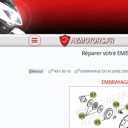
Réparer votre EMB
⟪
Retour
REV 80 10
EMBRAYAGE DU N SERIE 200
EMBRAYAGE 