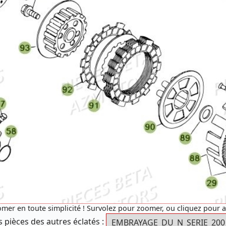
mer en toute simplicité ! Survolez pour zoomer, ou cliquez pour 
s pièces des autres éclatés :