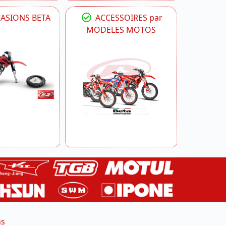
CASIONS BETA
ACCESSOIRES par
MODELES MOTOS
ns