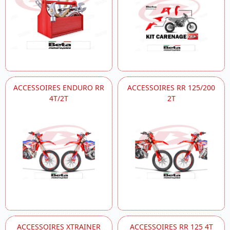
ACCESSOIRES ENDURO RR
ACCESSOIRES RR 125/200
4T/2T
2T
ACCESSOIRES XTRAINER
ACCESSOIRES RR 125 4T