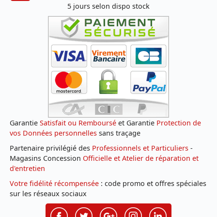
5 jours selon dispo stock
Garantie
Satisfait ou Remboursé
et Garantie
Protection de
vos Données personnelles
sans traçage
Partenaire privilégié des
Professionnels et Particuliers
-
Magasins Concession
Officielle et Atelier de réparation et
d'entretien
Votre fidélité récompensée
: code promo et offres spéciales
sur les réseaux sociaux