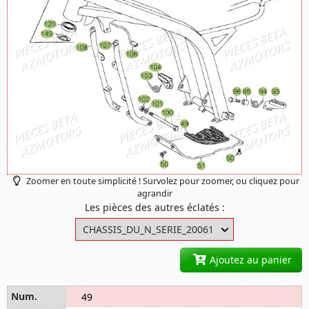
Zoomer en toute simplicité ! Survolez pour zoomer, ou cliquez pour
agrandir
Les pièces des autres éclatés :
Ajoutez au panier
49