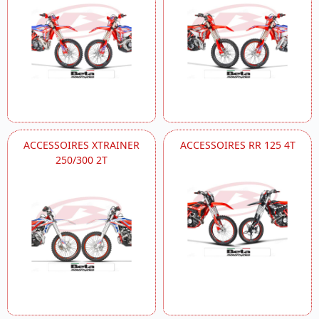
ACCESSOIRES XTRAINER
ACCESSOIRES RR 125 4T
250/300 2T