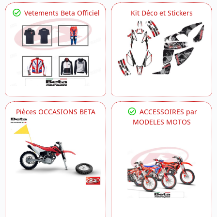
Vetements Beta Officiel
Kit Déco et Stickers
Pièces OCCASIONS BETA
ACCESSOIRES par
MODELES MOTOS