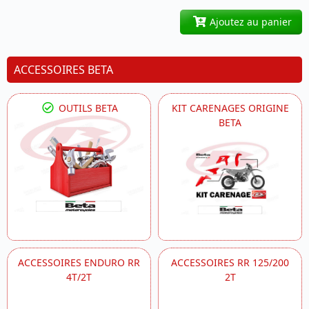
Ajoutez au panier
ACCESSOIRES BETA
OUTILS BETA
KIT CARENAGES ORIGINE
BETA
ACCESSOIRES ENDURO RR
ACCESSOIRES RR 125/200
4T/2T
2T