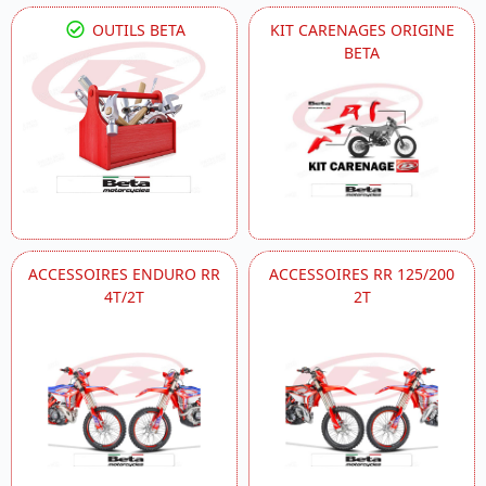
OUTILS BETA
KIT CARENAGES ORIGINE
BETA
ACCESSOIRES ENDURO RR
ACCESSOIRES RR 125/200
4T/2T
2T