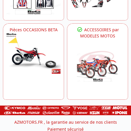
Pièces OCCASIONS BETA
ACCESSOIRES par
MODELES MOTOS
AZMOTORS.FR , la garantie au service de nos clients
Paiement sécurisé