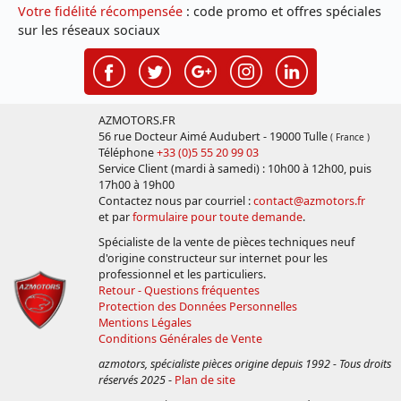
Votre fidélité récompensée
: code promo et offres spéciales
sur les réseaux sociaux
AZMOTORS.FR
56 rue Docteur Aimé Audubert - 19000 Tulle
( France )
Téléphone
+33 (0)5 55 20 99 03
Service Client (mardi à samedi) : 10h00 à 12h00, puis
17h00 à 19h00
Contactez nous par courriel :
contact@azmotors.fr
et par
formulaire pour toute demande
.
Spécialiste de la vente de pièces techniques neuf
d'origine constructeur sur internet pour les
professionnel et les particuliers.
Retour - Questions fréquentes
Protection des Données Personnelles
Mentions Légales
Conditions Générales de Vente
azmotors, spécialiste pièces origine depuis 1992 - Tous droits
réservés 2025
-
Plan de site