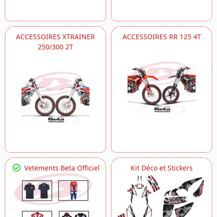
ACCESSOIRES XTRAINER
ACCESSOIRES RR 125 4T
250/300 2T
Vetements Beta Officiel
Kit Déco et Stickers