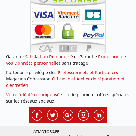
Garantie
Satisfait ou Remboursé
et Garantie
Protection de
vos Données personnelles
sans traçage
Partenaire privilégié des
Professionnels et Particuliers
-
Magasins Concession
Officielle et Atelier de réparation et
d'entretien
Votre fidélité récompensée
: code promo et offres spéciales
sur les réseaux sociaux
AZMOTORS.FR