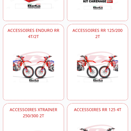
ACCESSOIRES ENDURO RR
ACCESSOIRES RR 125/200
4T/2T
2T
ACCESSOIRES XTRAINER
ACCESSOIRES RR 125 4T
250/300 2T