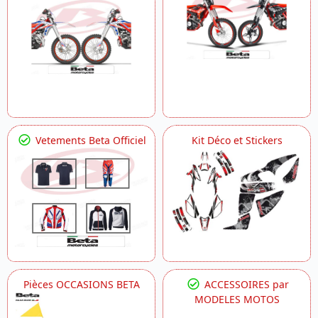
Vetements Beta Officiel
Kit Déco et Stickers
Pièces OCCASIONS BETA
ACCESSOIRES par
MODELES MOTOS