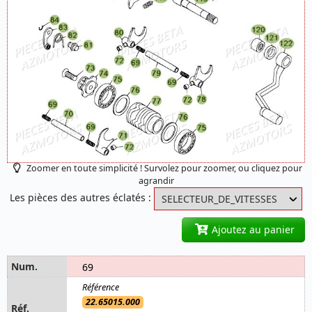
Zoomer en toute simplicité ! Survolez pour zoomer, ou cliquez pour
agrandir
Les pièces des autres éclatés :
Ajoutez au panier
69
22.65015.000