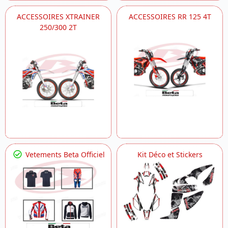
ACCESSOIRES XTRAINER
ACCESSOIRES RR 125 4T
250/300 2T
Vetements Beta Officiel
Kit Déco et Stickers