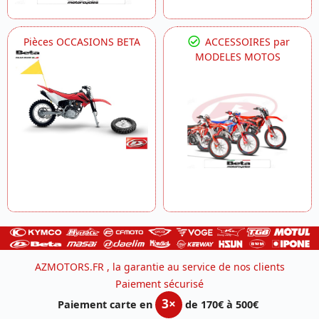
Pièces OCCASIONS BETA
ACCESSOIRES par
MODELES MOTOS
AZMOTORS.FR , la garantie au service de nos clients
Paiement sécurisé
3×
Paiement carte en
de 170€ à 500€