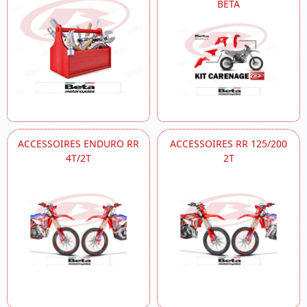
BETA
ACCESSOIRES ENDURO RR
ACCESSOIRES RR 125/200
4T/2T
2T