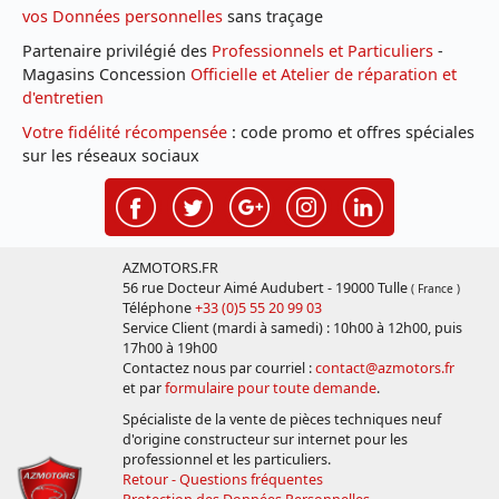
vos Données personnelles
sans traçage
Partenaire privilégié des
Professionnels et Particuliers
-
Magasins Concession
Officielle et Atelier de réparation et
d'entretien
Votre fidélité récompensée
: code promo et offres spéciales
sur les réseaux sociaux
AZMOTORS.FR
56 rue Docteur Aimé Audubert - 19000 Tulle
( France )
Téléphone
+33 (0)5 55 20 99 03
Service Client (mardi à samedi) : 10h00 à 12h00, puis
17h00 à 19h00
Contactez nous par courriel :
contact@azmotors.fr
et par
formulaire pour toute demande
.
Spécialiste de la vente de pièces techniques neuf
d'origine constructeur sur internet pour les
professionnel et les particuliers.
Retour - Questions fréquentes