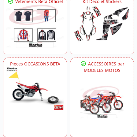
Vetements Beta Officiel
Kit Déco et Stickers
Pièces OCCASIONS BETA
ACCESSOIRES par
MODELES MOTOS