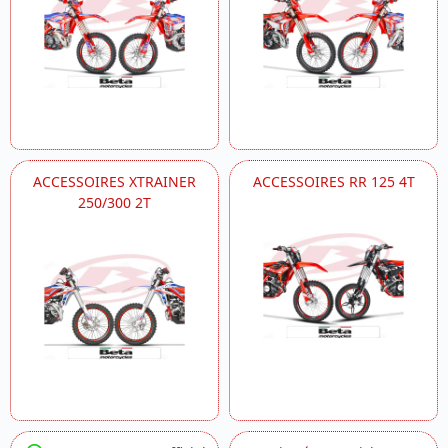
ACCESSOIRES XTRAINER
ACCESSOIRES RR 125 4T
250/300 2T