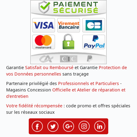
Garantie
Satisfait ou Remboursé
et Garantie
Protection de
vos Données personnelles
sans traçage
Partenaire privilégié des
Professionnels et Particuliers
-
Magasins Concession
Officielle et Atelier de réparation et
d'entretien
Votre fidélité récompensée
: code promo et offres spéciales
sur les réseaux sociaux