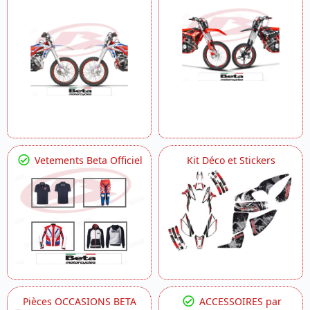
Vetements Beta Officiel
Kit Déco et Stickers
Pièces OCCASIONS BETA
ACCESSOIRES par