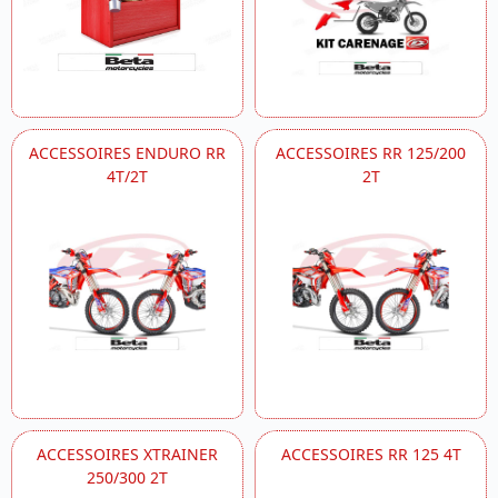
ACCESSOIRES ENDURO RR
ACCESSOIRES RR 125/200
4T/2T
2T
ACCESSOIRES XTRAINER
ACCESSOIRES RR 125 4T
250/300 2T