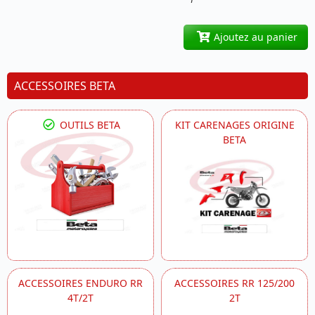
Ajoutez au panier
ACCESSOIRES BETA
OUTILS BETA
KIT CARENAGES ORIGINE
BETA
ACCESSOIRES ENDURO RR
ACCESSOIRES RR 125/200
4T/2T
2T