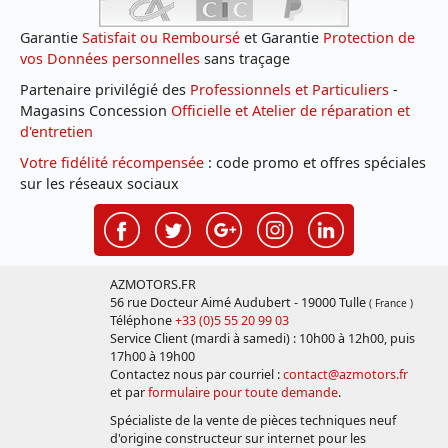
Garantie
Satisfait ou Remboursé
et Garantie
Protection de
vos Données personnelles
sans traçage
Partenaire privilégié des
Professionnels et Particuliers
-
Magasins Concession
Officielle et Atelier de réparation et
d'entretien
Votre fidélité récompensée
: code promo et offres spéciales
sur les réseaux sociaux
AZMOTORS.FR
56 rue Docteur Aimé Audubert - 19000 Tulle
( France )
Téléphone
+33 (0)5 55 20 99 03
Service Client (mardi à samedi) : 10h00 à 12h00, puis
17h00 à 19h00
Contactez nous par courriel :
contact@azmotors.fr
et par
formulaire pour toute demande
.
Spécialiste de la vente de pièces techniques neuf
d'origine constructeur sur internet pour les