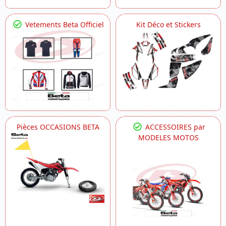
Vetements Beta Officiel
Kit Déco et Stickers
Pièces OCCASIONS BETA
ACCESSOIRES par
MODELES MOTOS