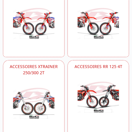
ACCESSOIRES XTRAINER
ACCESSOIRES RR 125 4T
250/300 2T