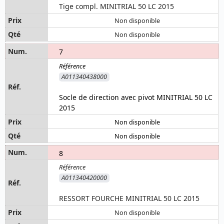
Tige compl. MINITRIAL 50 LC 2015
Non disponible
Non disponible
7
A011340438000
Socle de direction avec pivot MINITRIAL 50 LC
2015
Non disponible
Non disponible
8
A011340420000
RESSORT FOURCHE MINITRIAL 50 LC 2015
Non disponible