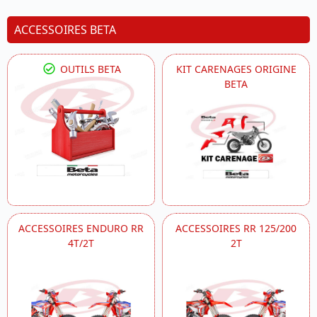
ACCESSOIRES BETA
OUTILS BETA
KIT CARENAGES ORIGINE
BETA
ACCESSOIRES ENDURO RR
ACCESSOIRES RR 125/200
4T/2T
2T