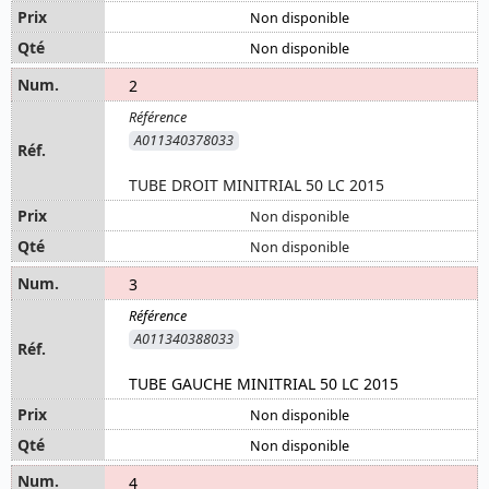
Non disponible
Non disponible
2
A011340378033
TUBE DROIT MINITRIAL 50 LC 2015
Non disponible
Non disponible
3
A011340388033
TUBE GAUCHE MINITRIAL 50 LC 2015
Non disponible
Non disponible
4