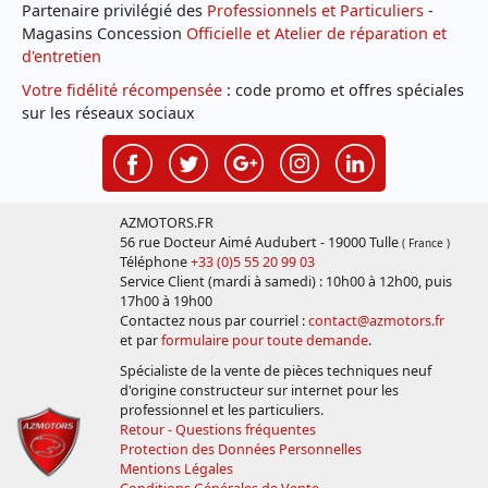
Partenaire privilégié des
Professionnels et Particuliers
-
Magasins Concession
Officielle et Atelier de réparation et
d'entretien
Votre fidélité récompensée
: code promo et offres spéciales
sur les réseaux sociaux
AZMOTORS.FR
56 rue Docteur Aimé Audubert - 19000 Tulle
( France )
Téléphone
+33 (0)5 55 20 99 03
Service Client (mardi à samedi) : 10h00 à 12h00, puis
17h00 à 19h00
Contactez nous par courriel :
contact@azmotors.fr
et par
formulaire pour toute demande
.
Spécialiste de la vente de pièces techniques neuf
d'origine constructeur sur internet pour les
professionnel et les particuliers.
Retour - Questions fréquentes
Protection des Données Personnelles
Mentions Légales