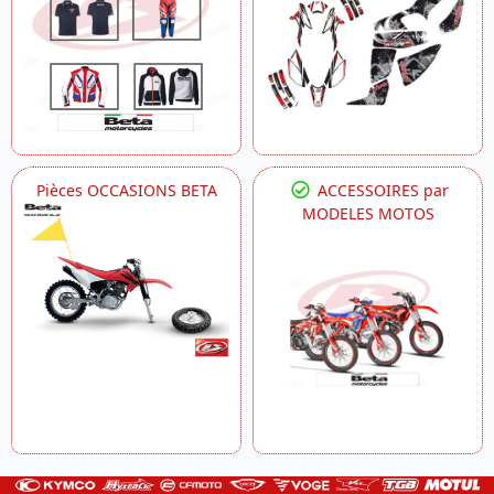
Pièces OCCASIONS BETA
ACCESSOIRES par
MODELES MOTOS