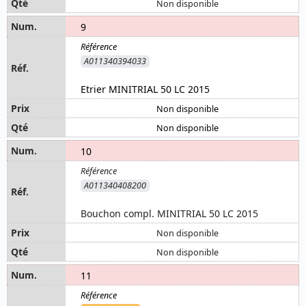
Non disponible
9
A011340394033
Etrier MINITRIAL 50 LC 2015
Non disponible
Non disponible
10
A011340408200
Bouchon compl. MINITRIAL 50 LC 2015
Non disponible
Non disponible
11