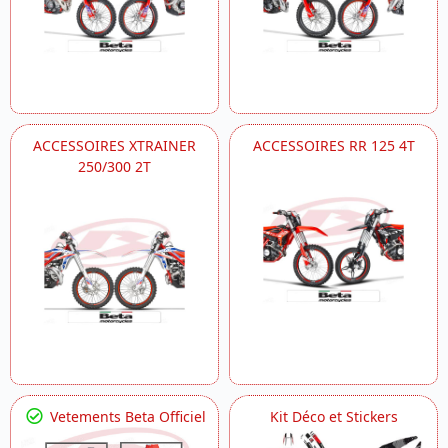
ACCESSOIRES XTRAINER
ACCESSOIRES RR 125 4T
250/300 2T
Vetements Beta Officiel
Kit Déco et Stickers