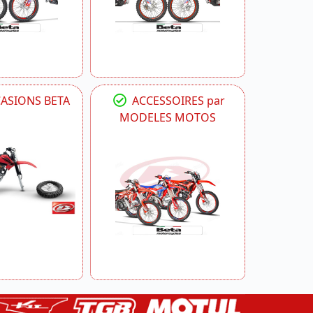
CASIONS BETA
ACCESSOIRES par
MODELES MOTOS