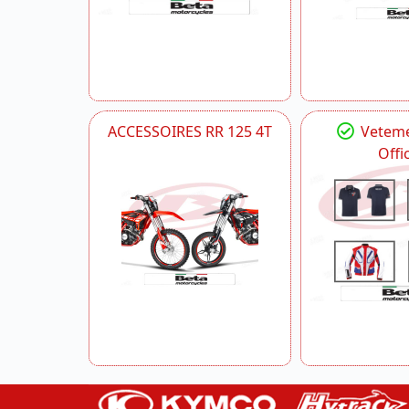
ACCESSOIRES RR 125 4T
Veteme
Offic