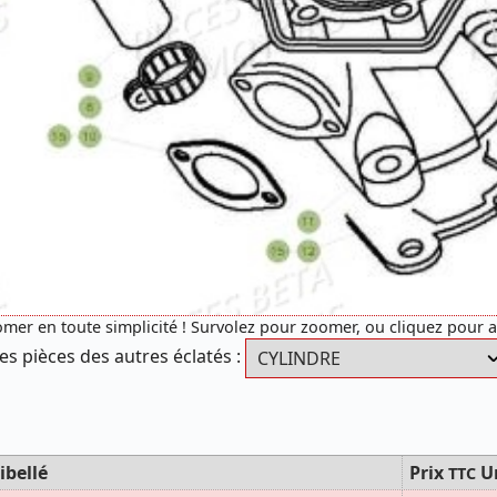
mer en toute simplicité ! Survolez pour zoomer, ou cliquez pour 
es pièces des autres éclatés :
ibellé
Prix
U
TTC