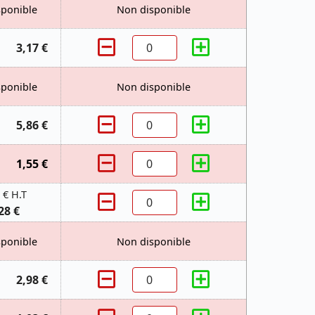
sponible
Non disponible
3,17 €
sponible
Non disponible
5,86 €
1,55 €
 € H.T
28 €
sponible
Non disponible
2,98 €