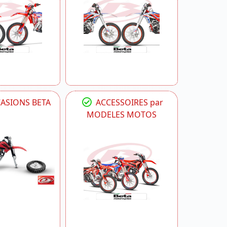
CASIONS BETA
ACCESSOIRES par
MODELES MOTOS