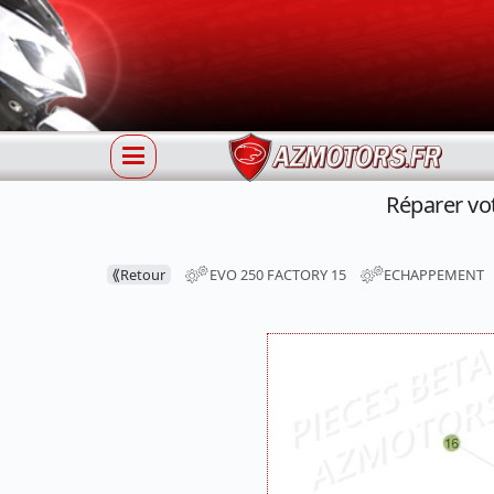
Réparer v
⟪
Retour
EVO 250 FACTORY 15
ECHAPPEMENT