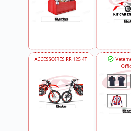
ACCESSOIRES RR 125 4T
Veteme
Offic