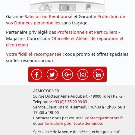
Garantie
Satisfait ou Remboursé
et Garantie
Protection de
vos Données personnelles
sans traçage
Partenaire privilégié des
Professionnels et Particuliers
-
Magasins Concession
Officielle et Atelier de réparation et
d'entretien
Votre fidélité récompensée
: code promo et offres spéciales
sur les réseaux sociaux
AZMOTORS.FR
56 rue Docteur Aimé Audubert - 19000 Tulle
( France )
Téléphone
+33 (0)5 55 20 99 03
Service Client (mardi à samedi) : 10h00 à 12h00, puis
17h00 à 19h00
Contactez nous par courriel :
contact@azmotors.fr
et par
formulaire pour toute demande
.
Spécialiste de la vente de pièces techniques neuf