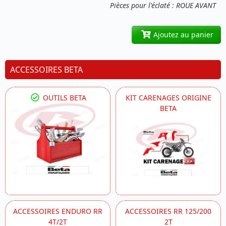
Pièces pour l'éclaté : ROUE AVANT
Ajoutez au panier
ACCESSOIRES BETA
OUTILS BETA
KIT CARENAGES ORIGINE
BETA
ACCESSOIRES ENDURO RR
ACCESSOIRES RR 125/200
4T/2T
2T