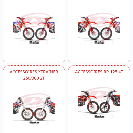
ACCESSOIRES XTRAINER
ACCESSOIRES RR 125 4T
250/300 2T