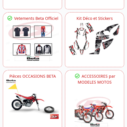
Vetements Beta Officiel
Kit Déco et Stickers
Pièces OCCASIONS BETA
ACCESSOIRES par
MODELES MOTOS