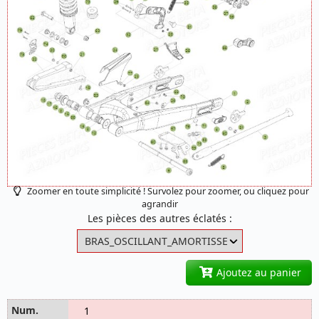
Zoomer en toute simplicité ! Survolez pour zoomer, ou cliquez pour
agrandir
Les pièces des autres éclatés :
Ajoutez au panier
1