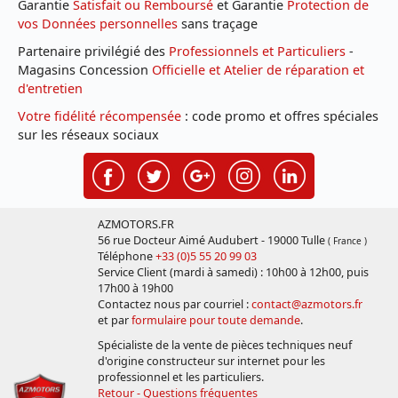
Garantie
Satisfait ou Remboursé
et Garantie
Protection de
vos Données personnelles
sans traçage
Partenaire privilégié des
Professionnels et Particuliers
-
Magasins Concession
Officielle et Atelier de réparation et
d'entretien
Votre fidélité récompensée
: code promo et offres spéciales
sur les réseaux sociaux
AZMOTORS.FR
56 rue Docteur Aimé Audubert - 19000 Tulle
( France )
Téléphone
+33 (0)5 55 20 99 03
Service Client (mardi à samedi) : 10h00 à 12h00, puis
17h00 à 19h00
Contactez nous par courriel :
contact@azmotors.fr
et par
formulaire pour toute demande
.
Spécialiste de la vente de pièces techniques neuf
d'origine constructeur sur internet pour les
professionnel et les particuliers.
Retour - Questions fréquentes