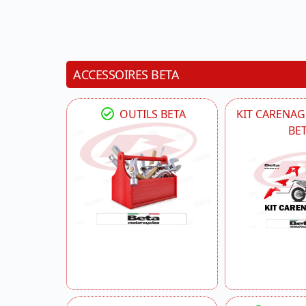
ACCESSOIRES BETA
OUTILS BETA
KIT CARENAG
BE