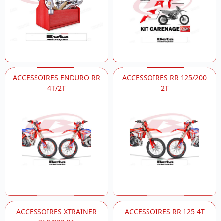
ACCESSOIRES ENDURO RR
ACCESSOIRES RR 125/200
4T/2T
2T
ACCESSOIRES XTRAINER
ACCESSOIRES RR 125 4T