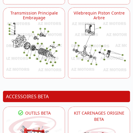
Transmission Principale
Vilebrequin Piston Contre
Embrayage
Arbre
ACCESSOIRES BETA
OUTILS BETA
KIT CARENAGES ORIGINE
BETA