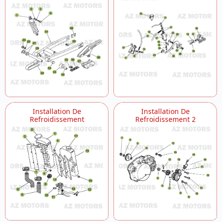
Installation De
Installation De
Refroidissement
Refroidissement 2