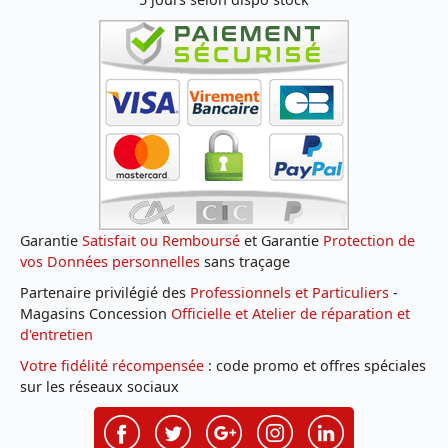
Garantie
Satisfait ou Remboursé
et Garantie
Protection de
vos Données personnelles
sans traçage
Partenaire privilégié des
Professionnels et Particuliers
-
Magasins Concession
Officielle et Atelier de réparation et
d'entretien
Votre fidélité récompensée
: code promo et offres spéciales
sur les réseaux sociaux