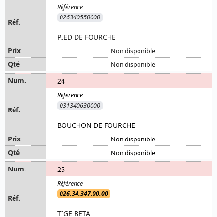
026340550000
PIED DE FOURCHE
Non disponible
Non disponible
24
031340630000
BOUCHON DE FOURCHE
Non disponible
Non disponible
25
026.34.347.00.00
TIGE BETA