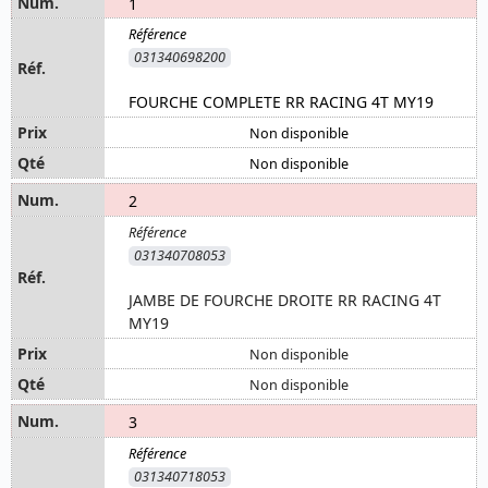
1
031340698200
FOURCHE COMPLETE RR RACING 4T MY19
Non disponible
Non disponible
2
031340708053
JAMBE DE FOURCHE DROITE RR RACING 4T
MY19
Non disponible
Non disponible
3
031340718053