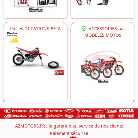
Pièces OCCASIONS BETA
ACCESSOIRES par
MODELES MOTOS
AZMOTORS.FR , la garantie au service de nos clients
Paiement sécurisé