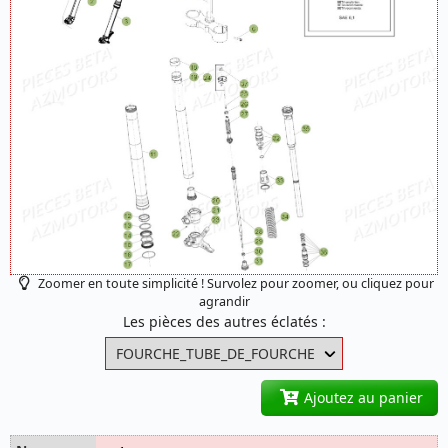
Zoomer en toute simplicité ! Survolez pour zoomer, ou cliquez pour
agrandir
Les pièces des autres éclatés :
Ajoutez au panier