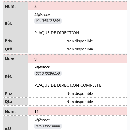
8
031340124259
PLAQUE DE DIRECTION
Non disponible
Non disponible
9
031340298259
PLAQUE DE DIRECTION COMPLETE
Non disponible
Non disponible
11
026340610000