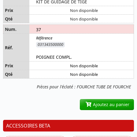
KIT DE GUIDAGE DE TIGE
Non disponible
Non disponible
37
031343500000
POIGNEE COMPL.
Non disponible
Non disponible
Pièces pour l'éclaté : FOURCHE TUBE DE FOURCHE
Ajoutez au panier
ACCESSOIRES BETA