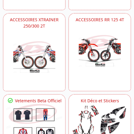
ACCESSOIRES XTRAINER
ACCESSOIRES RR 125 4T
250/300 2T
Vetements Beta Officiel
Kit Déco et Stickers