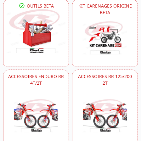
OUTILS BETA
KIT CARENAGES ORIGINE
BETA
ACCESSOIRES ENDURO RR
ACCESSOIRES RR 125/200
4T/2T
2T