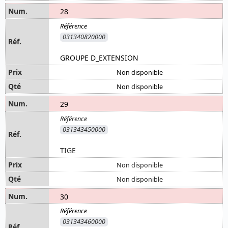
28
031340820000
GROUPE D_EXTENSION
Non disponible
Non disponible
29
031343450000
TIGE
Non disponible
Non disponible
30
031343460000