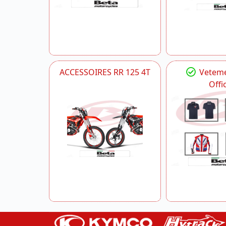
ACCESSOIRES RR 125 4T
Veteme
Offic