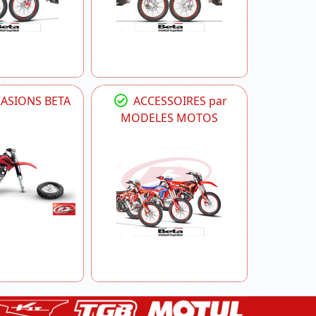
CASIONS BETA
ACCESSOIRES par
MODELES MOTOS