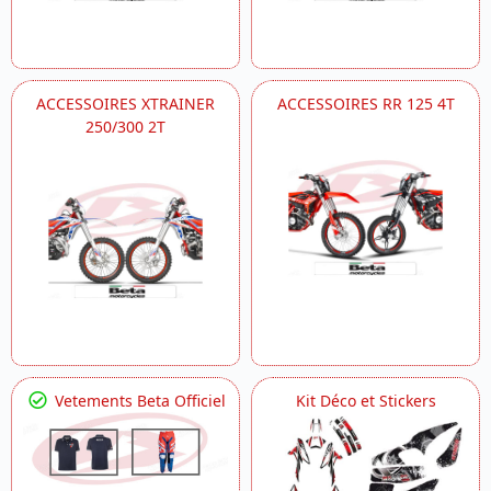
ACCESSOIRES XTRAINER
ACCESSOIRES RR 125 4T
250/300 2T
Vetements Beta Officiel
Kit Déco et Stickers