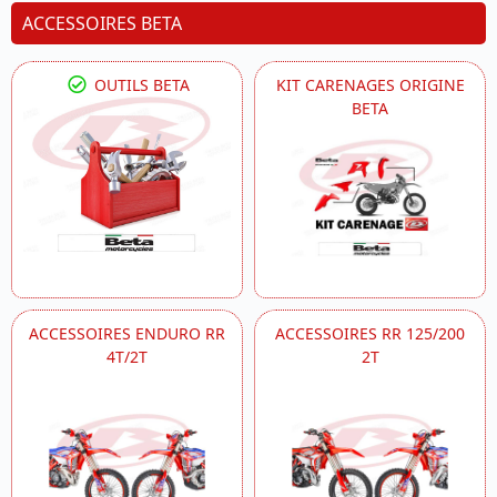
ACCESSOIRES BETA
OUTILS BETA
KIT CARENAGES ORIGINE
BETA
ACCESSOIRES ENDURO RR
ACCESSOIRES RR 125/200
4T/2T
2T