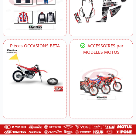
Pièces OCCASIONS BETA
ACCESSOIRES par
MODELES MOTOS