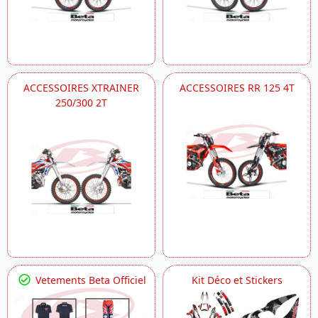
ACCESSOIRES XTRAINER
ACCESSOIRES RR 125 4T
250/300 2T
Vetements Beta Officiel
Kit Déco et Stickers