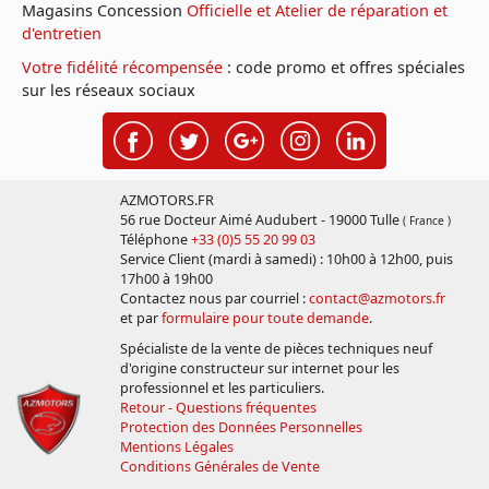
Magasins Concession
Officielle et Atelier de réparation et
d'entretien
Votre fidélité récompensée
: code promo et offres spéciales
sur les réseaux sociaux
AZMOTORS.FR
56 rue Docteur Aimé Audubert - 19000 Tulle
( France )
Téléphone
+33 (0)5 55 20 99 03
Service Client (mardi à samedi) : 10h00 à 12h00, puis
17h00 à 19h00
Contactez nous par courriel :
contact@azmotors.fr
et par
formulaire pour toute demande
.
Spécialiste de la vente de pièces techniques neuf
d'origine constructeur sur internet pour les
professionnel et les particuliers.
Retour - Questions fréquentes
Protection des Données Personnelles
Mentions Légales
Conditions Générales de Vente