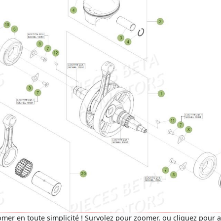
mer en toute simplicité ! Survolez pour zoomer, ou cliquez pour 