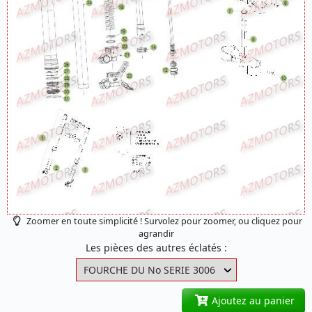
Zoomer en toute simplicité ! Survolez pour zoomer, ou cliquez pour
agrandir
Les pièces des autres éclatés :
Ajoutez au panier