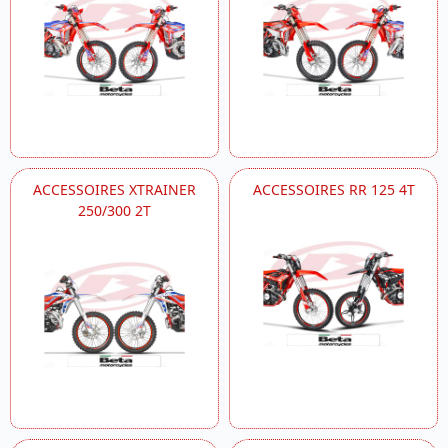
ACCESSOIRES XTRAINER
ACCESSOIRES RR 125 4T
250/300 2T