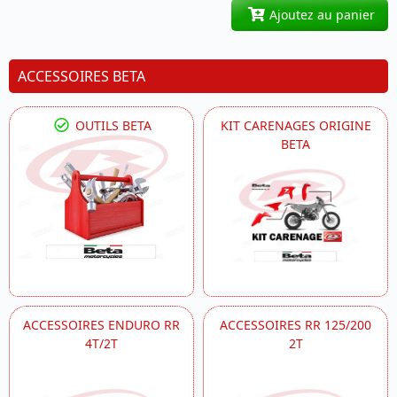
Ajoutez au panier
ACCESSOIRES BETA
OUTILS BETA
KIT CARENAGES ORIGINE
BETA
ACCESSOIRES ENDURO RR
ACCESSOIRES RR 125/200
4T/2T
2T