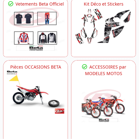
Vetements Beta Officiel
Kit Déco et Stickers
Pièces OCCASIONS BETA
ACCESSOIRES par
MODELES MOTOS