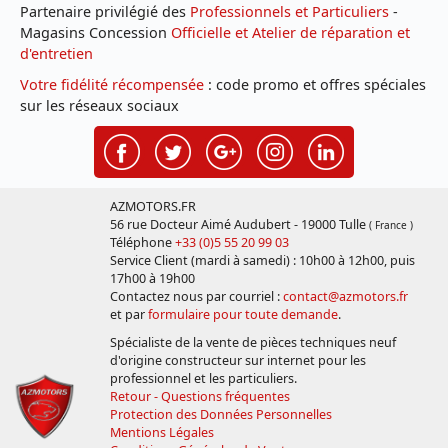
Partenaire privilégié des
Professionnels et Particuliers
-
Magasins Concession
Officielle et Atelier de réparation et
d'entretien
Votre fidélité récompensée
: code promo et offres spéciales
sur les réseaux sociaux
AZMOTORS.FR
56 rue Docteur Aimé Audubert - 19000 Tulle
( France )
Téléphone
+33 (0)5 55 20 99 03
Service Client (mardi à samedi) : 10h00 à 12h00, puis
17h00 à 19h00
Contactez nous par courriel :
contact@azmotors.fr
et par
formulaire pour toute demande
.
Spécialiste de la vente de pièces techniques neuf
d'origine constructeur sur internet pour les
professionnel et les particuliers.
Retour - Questions fréquentes
Protection des Données Personnelles
Mentions Légales