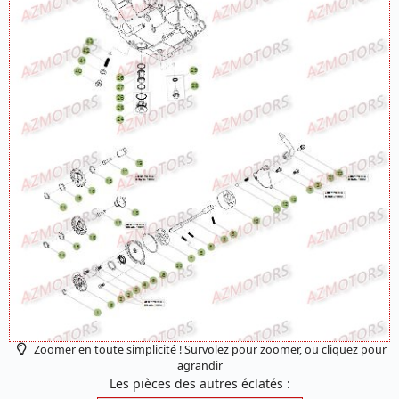
Zoomer en toute simplicité ! Survolez pour zoomer, ou cliquez pour
agrandir
Les pièces des autres éclatés :