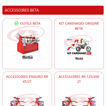
ACCESSOIRES BETA
OUTILS BETA
KIT CARENAGES ORIGINE
BETA
ACCESSOIRES ENDURO RR
ACCESSOIRES RR 125/200
4T/2T
2T