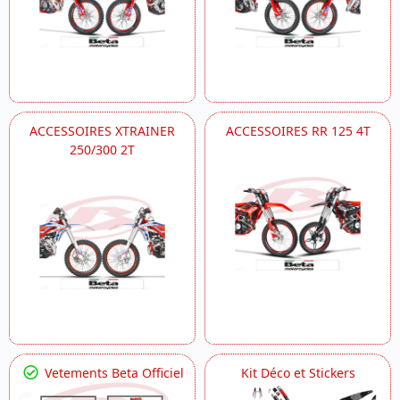
ACCESSOIRES XTRAINER
ACCESSOIRES RR 125 4T
250/300 2T
Vetements Beta Officiel
Kit Déco et Stickers