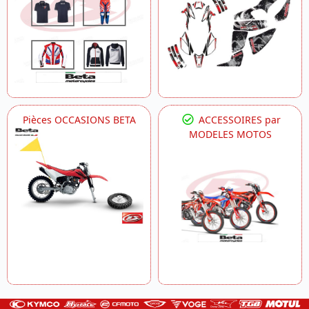
Pièces OCCASIONS BETA
ACCESSOIRES par
MODELES MOTOS