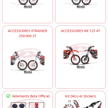
ACCESSOIRES XTRAINER
ACCESSOIRES RR 125 4T
250/300 2T
Vetements Beta Officiel
Kit Déco et Stickers