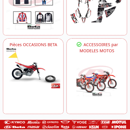
Pièces OCCASIONS BETA
ACCESSOIRES par
MODELES MOTOS