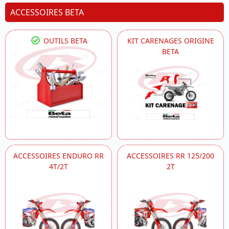
ACCESSOIRES BETA
OUTILS BETA
KIT CARENAGES ORIGINE
BETA
ACCESSOIRES ENDURO RR
ACCESSOIRES RR 125/200
4T/2T
2T