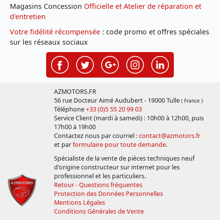
Magasins Concession
Officielle et Atelier de réparation et
d'entretien
Votre fidélité récompensée
: code promo et offres spéciales
sur les réseaux sociaux
AZMOTORS.FR
56 rue Docteur Aimé Audubert - 19000 Tulle
( France )
Téléphone
+33 (0)5 55 20 99 03
Service Client (mardi à samedi) : 10h00 à 12h00, puis
17h00 à 19h00
Contactez nous par courriel :
contact@azmotors.fr
et par
formulaire pour toute demande
.
Spécialiste de la vente de pièces techniques neuf
d'origine constructeur sur internet pour les
professionnel et les particuliers.
Retour - Questions fréquentes
Protection des Données Personnelles
Mentions Légales
Conditions Générales de Vente