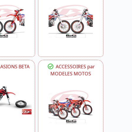
CASIONS BETA
ACCESSOIRES par
MODELES MOTOS