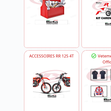
ACCESSOIRES RR 125 4T
Veteme
Offic