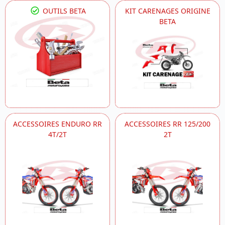
OUTILS BETA
KIT CARENAGES ORIGINE
BETA
ACCESSOIRES ENDURO RR
ACCESSOIRES RR 125/200
4T/2T
2T