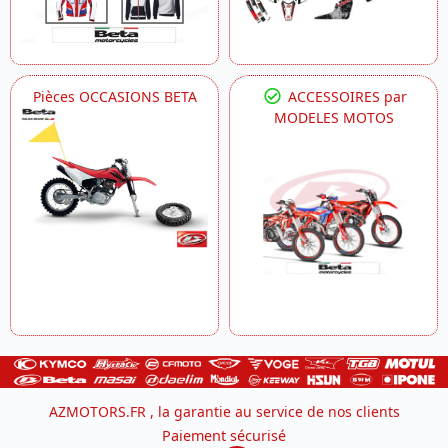
Pièces OCCASIONS BETA
ACCESSOIRES par
MODELES MOTOS
AZMOTORS.FR , la garantie au service de nos clients
Paiement sécurisé