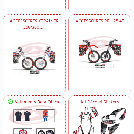
ACCESSOIRES XTRAINER
ACCESSOIRES RR 125 4T
250/300 2T
Vetements Beta Officiel
Kit Déco et Stickers