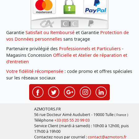
Garantie
Satisfait ou Remboursé
et Garantie
Protection de
vos Données personnelles
sans traçage
Partenaire privilégié des
Professionnels et Particuliers
-
Magasins Concession
Officielle et Atelier de réparation et
d'entretien
Votre fidélité récompensée
: code promo et offres spéciales
sur les réseaux sociaux
AZMOTORS.FR
56 rue Docteur Aimé Audubert - 19000 Tulle
( France )
Téléphone
+33 (0)5 55 20 99 03
Service Client (mardi à samedi) : 10h00 à 12h00, puis
17h00 à 19h00
Contactez nous par courriel :
contact@azmotors.fr