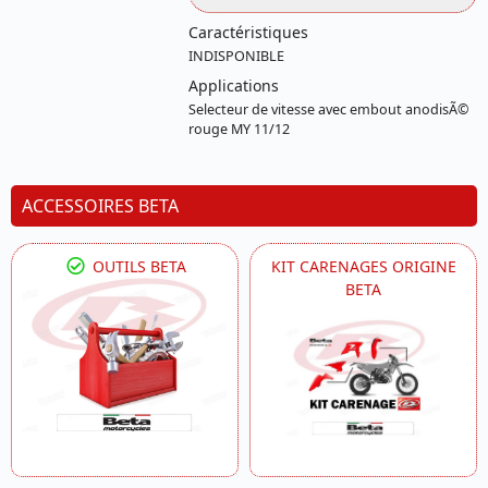
Caractéristiques
INDISPONIBLE
Applications
Selecteur de vitesse avec embout anodisÃ©
rouge MY 11/12
ACCESSOIRES BETA
OUTILS BETA
KIT CARENAGES ORIGINE
BETA