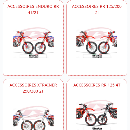
ACCESSOIRES ENDURO RR
ACCESSOIRES RR 125/200
4T/2T
2T
ACCESSOIRES XTRAINER
ACCESSOIRES RR 125 4T
250/300 2T