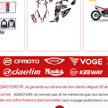
ZMOTORS.FR , la garantie au service de nos clients depuis 30 a
curisé
AZMOTORS ne connait pas et ne mémorise pas vos donné
 de vos informations personnelles
sans traçage publicitaire ou