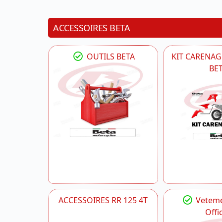
ACCESSOIRES BETA
OUTILS BETA
KIT CARENAG
BE
ACCESSOIRES RR 125 4T
Veteme
Offic