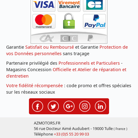
Garantie
Satisfait ou Remboursé
et Garantie
Protection de
vos Données personnelles
sans traçage
Partenaire privilégié des
Professionnels et Particuliers
-
Magasins Concession
Officielle et Atelier de réparation et
d'entretien
Votre fidélité récompensée
: code promo et offres spéciales
sur les réseaux sociaux
AZMOTORS.FR
56 rue Docteur Aimé Audubert - 19000 Tulle
( France )
Téléphone
+33 (0)5 55 20 99 03