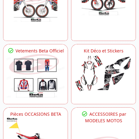
Vetements Beta Officiel
Kit Déco et Stickers
Pièces OCCASIONS BETA
ACCESSOIRES par
MODELES MOTOS