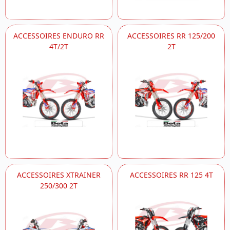
ACCESSOIRES ENDURO RR
ACCESSOIRES RR 125/200
4T/2T
2T
ACCESSOIRES XTRAINER
ACCESSOIRES RR 125 4T
250/300 2T