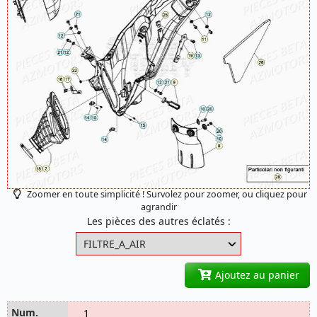
Zoomer en toute simplicité ! Survolez pour zoomer, ou cliquez pour
agrandir
Les pièces des autres éclatés :
Ajoutez au panier
1