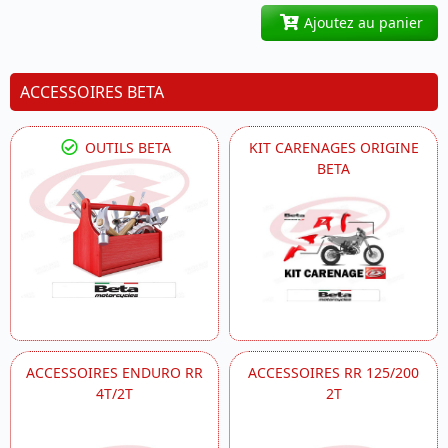
Ajoutez au panier
ACCESSOIRES BETA
OUTILS BETA
KIT CARENAGES ORIGINE
BETA
ACCESSOIRES ENDURO RR
ACCESSOIRES RR 125/200
4T/2T
2T