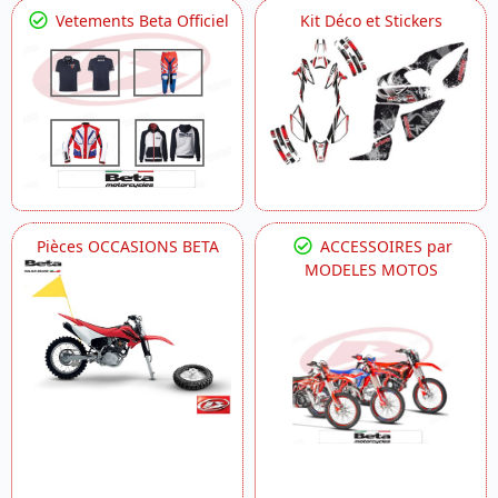
Vetements Beta Officiel
Kit Déco et Stickers
Pièces OCCASIONS BETA
ACCESSOIRES par
MODELES MOTOS