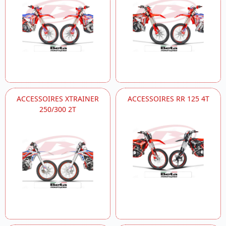
ACCESSOIRES XTRAINER
ACCESSOIRES RR 125 4T
250/300 2T